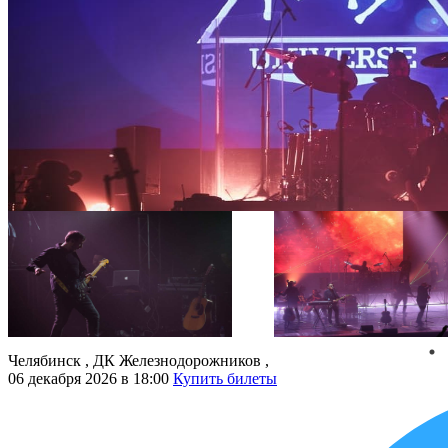
Челябинск
,
ДК Железнодорожников
,
06 декабря 2026 в 18:00
Купить билеты