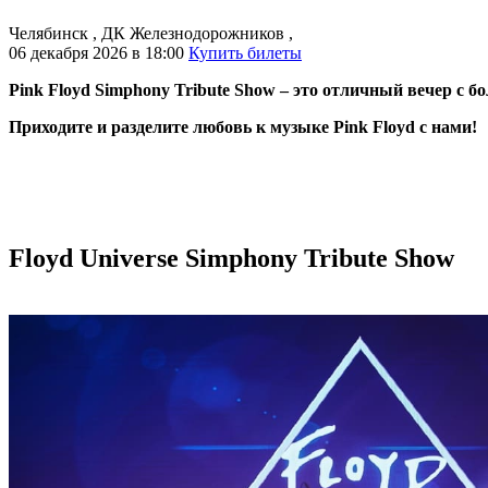
Челябинск
,
ДК Железнодорожников
,
06 декабря 2026 в 18:00
Купить билеты
Pink Floyd Simphony Tribute Show – это отличный вечер с б
Приходите и разделите любовь к музыке Pink Floyd с нами!
Floyd Universe
Simphony Tribute Show