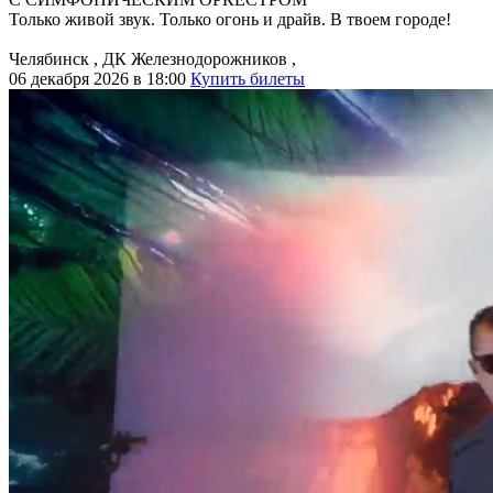
Только живой звук. Только огонь и драйв. В твоем городе!
Челябинск
,
ДК Железнодорожников
,
06 декабря 2026 в 18:00
Купить билеты