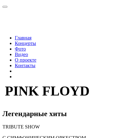
Главная
Концерты
Фото
Видео
О проекте
Контакты
PINK FLOYD
Легендарные хиты
TRIBUTE
SHOW
С СИМФОНИЧЕСКИМ ОРКЕСТРОМ