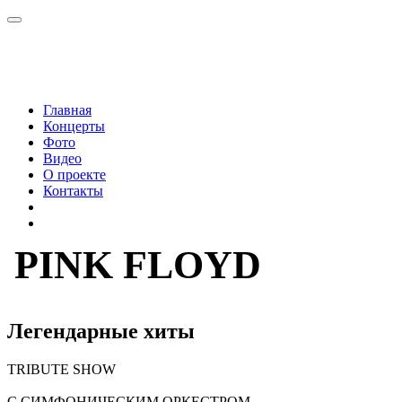
Главная
Концерты
Фото
Видео
О проекте
Контакты
PINK FLOYD
Легендарные хиты
TRIBUTE
SHOW
С СИМФОНИЧЕСКИМ ОРКЕСТРОМ