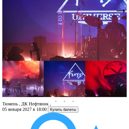
Тюмень
,
ДК Нефтяник
,
05 января 2027 в 18:00
Купить билеты