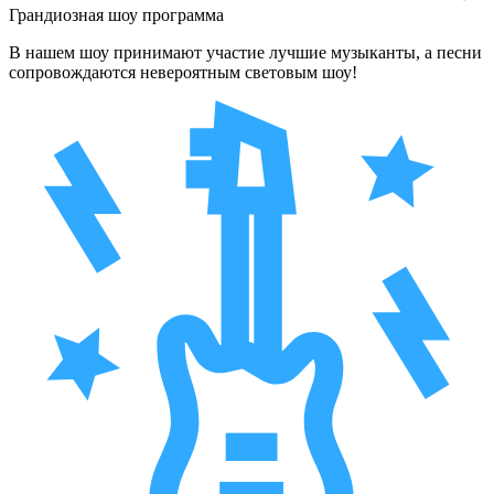
Грандиозная шоу программа
В нашем шоу принимают участие лучшие музыканты, а песни
сопровождаются невероятным световым шоу!