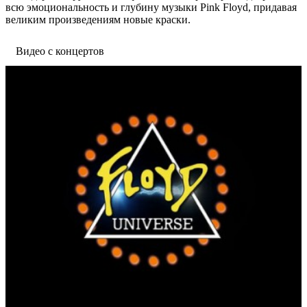
всю эмоциональность и глубину музыки Pink Floyd, придавая
великим произведениям новые краски.
Видео с концертов