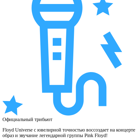
Официальный трибьют
Floyd Universe с ювелирной точностью воссоздает на концерте
образ и звучание легендарной группы Pink Floyd!