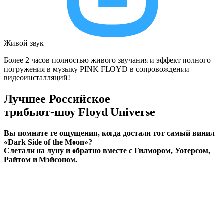
Живой звук
Более 2 часов полностью живого звучания и эффект полного
погружения в музыку PINK FLOYD в сопровождении
видеоинсталляций!
Лучшее Российское
трибьют-шоу
Floyd Universe
Вы помните те ощущения, когда достали тот самый винил
«Dark Side of the Moon»?
Слетали на луну и обратно вместе с Гилмором, Уотерсом,
Райтом и Мэйсоном.