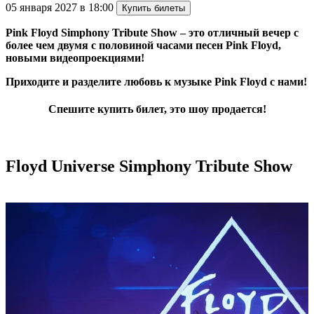
05 января 2027 в 18:00
Купить билеты
Pink Floyd Simphony Tribute Show – это отличный вечер с
более чем двумя с половиной часами песен Pink Floyd,
новыми видеопроекциями!
Приходите и разделите любовь к музыке Pink Floyd с нами!
Спешите купить билет, это шоу продается!
Floyd Universe
Simphony Tribute Show