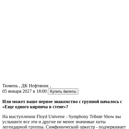
Тюмень
,
ДК Нефтяник
,
05 января 2027 в 18:00
Купить билеты
Или может ваше первое знакомство с группой началось с
«Еще одного кирпича в стене»?
На выступлении Floyd Universe - Symphony Tribute Show вы
услышите все эти и другие не менее значимые хиты
легендарной группы. Симфонический оркестр - подчеркивает