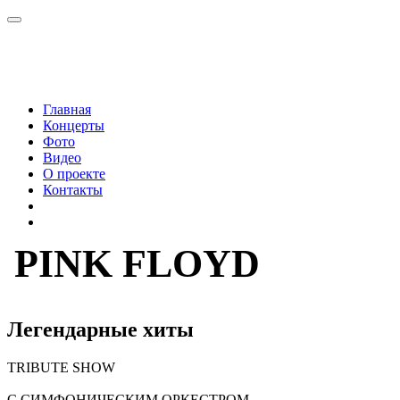
Главная
Концерты
Фото
Видео
О проекте
Контакты
PINK FLOYD
Легендарные хиты
TRIBUTE
SHOW
С СИМФОНИЧЕСКИМ ОРКЕСТРОМ