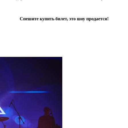
Спешите купить билет, это шоу продается!