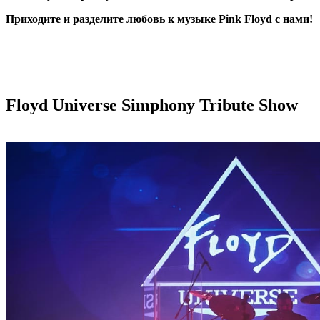
Приходите и разделите любовь к музыке Pink Floyd с нами!
Floyd Universe
Simphony Tribute Show