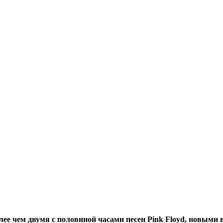
олее чем двумя с половиной часами песен Pink Floyd, новыми