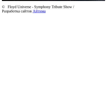
©
Floyd Universe - Symphony Tribute Show
/
Разработка сайтов
Айтима