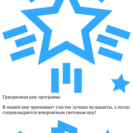
Грандиозная шоу программа
В нашем шоу принимают участие лучшие музыканты, а песни
сопровождаются невероятным световым шоу!