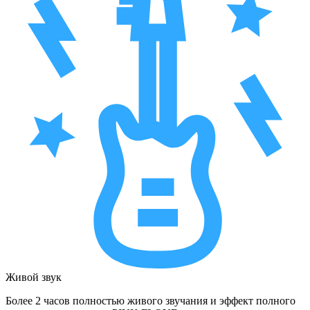
Живой звук
Более 2 часов полностью живого звучания и эффект полного