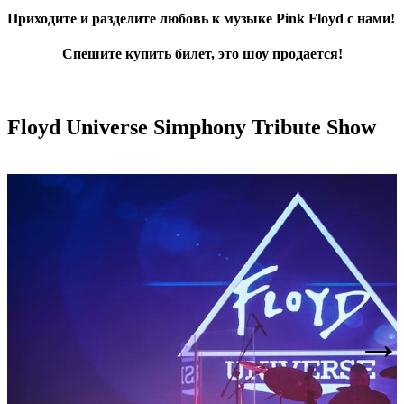
Приходите и разделите любовь к музыке Pink Floyd с нами!
Спешите купить билет, это шоу продается!
Floyd Universe
Simphony Tribute Show