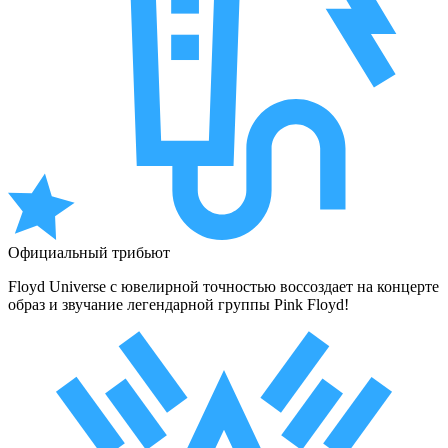
Официальный трибьют
Floyd Universe с ювелирной точностью воссоздает на концерте
образ и звучание легендарной группы Pink Floyd!