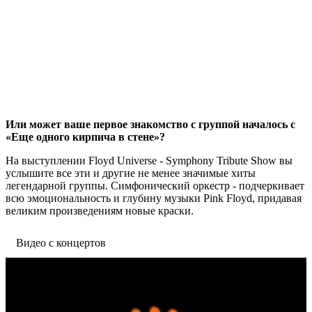
Или может ваше первое знакомство с группой началось с
«Еще одного кирпича в стене»?
На выступлении Floyd Universe - Symphony Tribute Show вы
услышите все эти и другие не менее значимые хиты
легендарной группы. Симфонический оркестр - подчеркивает
всю эмоциональность и глубину музыки Pink Floyd, придавая
великим произведениям новые краски.
Видео с концертов