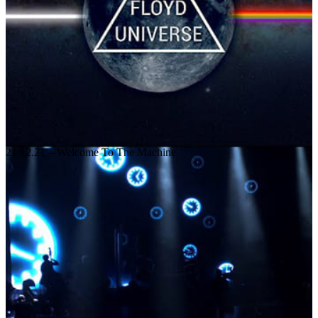
21.12.21 – Welcome To The Machine