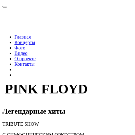
Главная
Концерты
Фото
Видео
О проекте
Контакты
PINK FLOYD
Легендарные хиты
TRIBUTE
SHOW
С СИМФОНИЧЕСКИМ ОРКЕСТРОМ